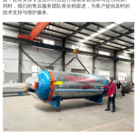
同时，我们的售后服务团队将全程跟进，为客户提供及时的
技术支持与维护服务。