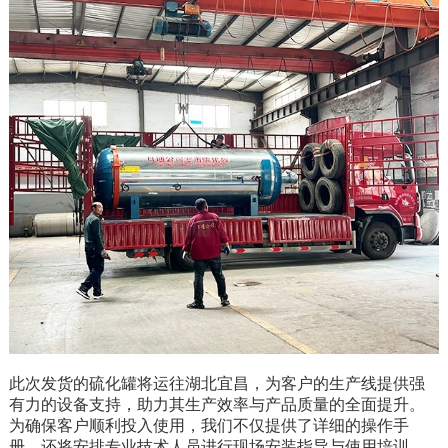
此次发货的硫化罐将运往湖北宜昌，为客户的生产线提供强
有力的设备支持，助力其生产效率与产品质量的全面提升。
为确保客户顺利投入使用，我们不仅提供了详细的操作手
册，还将安排专业技术人员进行现场安装指导与使用培训。